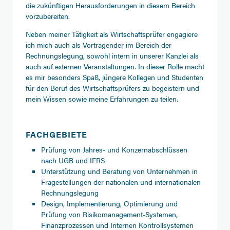
die zukünftigen Herausforderungen in diesem Bereich
vorzubereiten.
Neben meiner Tätigkeit als Wirtschaftsprüfer engagiere
ich mich auch als Vortragender im Bereich der
Rechnungslegung, sowohl intern in unserer Kanzlei als
auch auf externen Veranstaltungen. In dieser Rolle macht
es mir besonders Spaß, jüngere Kollegen und Studenten
für den Beruf des Wirtschaftsprüfers zu begeistern und
mein Wissen sowie meine Erfahrungen zu teilen.
FACHGEBIETE
Prüfung von Jahres- und Konzernabschlüssen
nach UGB und IFRS
Unterstützung und Beratung von Unternehmen in
Fragestellungen der nationalen und internationalen
Rechnungslegung
Design, Implementierung, Optimierung und
Prüfung von Risikomanagement-Systemen,
Finanzprozessen und Internen Kontrollsystemen