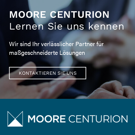
MOORE CENTURION
Lernen Sie uns kennen
Wir sind Ihr verlässlicher Partner für
maßgeschneiderte Lösungen
KONTAKTIEREN SIE UNS