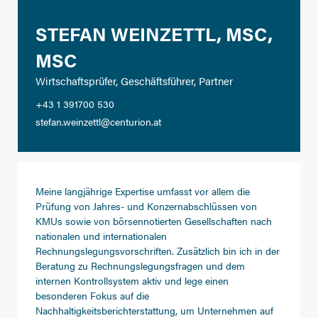
STEFAN WEINZETTL, MSC,
MSC
Wirtschaftsprüfer, Geschäftsführer, Partner
+43 1 391700 530
stefan.weinzettl@centurion.at
Meine langjährige Expertise umfasst vor allem die
Prüfung von Jahres- und Konzernabschlüssen von
KMUs sowie von börsennotierten Gesellschaften nach
nationalen und internationalen
Rechnungslegungsvorschriften. Zusätzlich bin ich in der
Beratung zu Rechnungslegungsfragen und dem
internen Kontrollsystem aktiv und lege einen
besonderen Fokus auf die
Nachhaltigkeitsberichterstattung, um Unternehmen auf