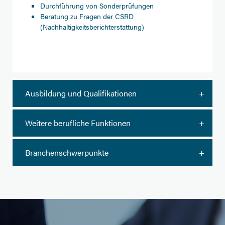
Durchführung von Sonderprüfungen
Beratung zu Fragen der CSRD
(Nachhaltigkeitsberichterstattung)
Ausbildung und Qualifikationen
Weitere berufliche Funktionen
Branchenschwerpunkte