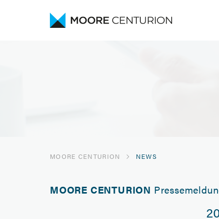
MOORE CENTURION
NEWS
MOORE CENTURION
Pressemeldun
2