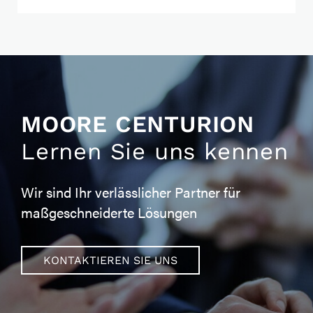
MOORE CENTURION
Lernen Sie uns kennen
Wir sind Ihr verlässlicher Partner für
maßgeschneiderte Lösungen
KONTAKTIEREN SIE UNS