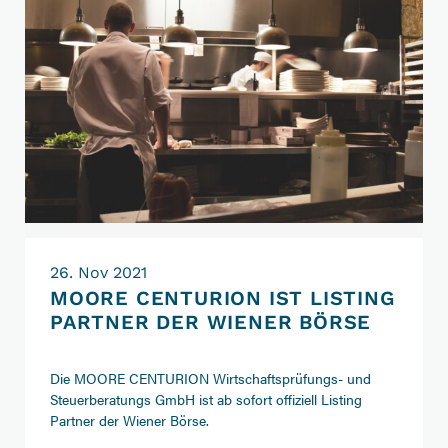
26. Nov 2021
MOORE CENTURION IST LISTING
PARTNER DER WIENER BÖRSE
Die MOORE CENTURION Wirtschaftsprüfungs- und
Steuerberatungs GmbH ist ab sofort offiziell Listing
Partner der Wiener Börse.