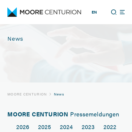
EN
News
MOORE CENTURION
News
MOORE CENTURION
Pressemeldungen
2026
2025
2024
2023
2022