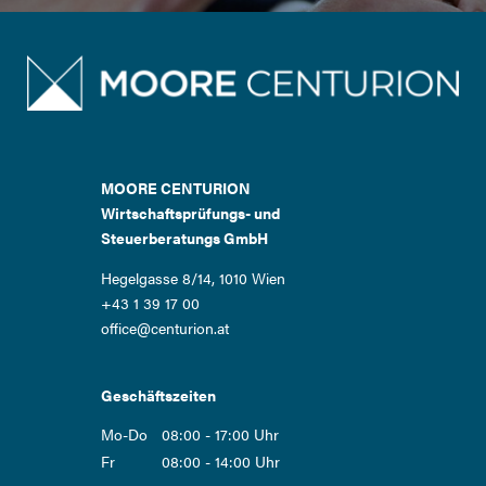
MOORE CENTURION
Wirtschaftsprüfungs- und
Steuerberatungs GmbH
Hegelgasse 8/14, 1010 Wien
+43 1 39 17 00
office@centurion.at
Geschäftszeiten
Mo-Do
08:00 - 17:00 Uhr
Fr
08:00 - 14:00 Uhr