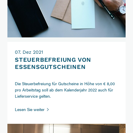
07. Dez 2021
STEUERBEFREIUNG VON
ESSENSGUTSCHEINEN
Die Steuerbefreiung für Gutscheine in Höhe von € 8,00
pro Arbeitstag soll ab dem Kalenderjahr 2022 auch für
Lieferservice gelten.
Steuerbefreiung
Lesen Sie weiter
von
Essensgutscheinen