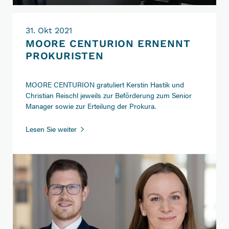
31. Okt 2021
MOORE CENTURION ERNENNT
PROKURISTEN
MOORE CENTURION gratuliert Kerstin Hastik und
Christian Reischl jeweils zur Beförderung zum Senior
Manager sowie zur Erteilung der Prokura.
MOORE
Lesen Sie weiter
CENTURION
ernennt
Prokuristen