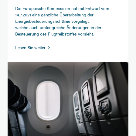
Die Europäische Kommission hat mit Entwurf vom
14.7.2021 eine gänzliche Überarbeitung der
Energiebesteuerungsrichtlinie vorgelegt,
welche auch umfangreiche Änderungen in der
Besteuerung des Flugtreibstoffes vorsieht.
Entwurf
Lesen Sie weiter
einer
überarbeiteten
Energiebesteuerungsrichtlinie
in
Europa