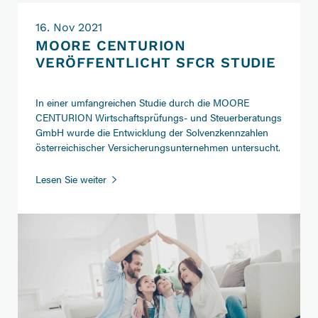
16. Nov 2021
MOORE CENTURION
VERÖFFENTLICHT SFCR STUDIE
In einer umfangreichen Studie durch die MOORE
CENTURION Wirtschaftsprüfungs- und Steuerberatungs
GmbH wurde die Entwicklung der Solvenzkennzahlen
österreichischer Versicherungsunternehmen untersucht.
Lesen Sie weiter